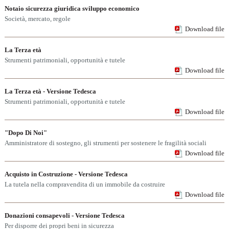
Notaio sicurezza giuridica sviluppo economico
Società, mercato, regole
Download file
La Terza età
Strumenti patrimoniali, opportunità e tutele
Download file
La Terza età - Versione Tedesca
Strumenti patrimoniali, opportunità e tutele
Download file
"Dopo Di Noi"
Amministratore di sostegno, gli strumenti per sostenere le fragilità sociali
Download file
Acquisto in Costruzione - Versione Tedesca
La tutela nella compravendita di un immobile da costruire
Download file
Donazioni consapevoli - Versione Tedesca
Per disporre dei propri beni in sicurezza