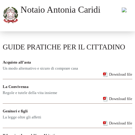
Notaio Antonia Caridi
GUIDE PRATICHE PER IL CITTADINO
Acquisto all’asta
Un modo alternativo e sicuro di comprare casa
Download file
La Convivenza
Regole e tutele della vita insieme
Download file
Genitori e figli
La legge oltre gli affetti
Download file