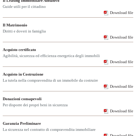
Il Leasing Immobiliare Abitativo
Guide utili per il cittadino
Download file
Il Matrimonio
Diritti e doveri in famiglia
Download file
Acquisto certificato
Agibilità, sicurezza ed efficienza energetica degli immobili
Download file
Acquisto in Costruzione
La tutela nella compravendita di un immobile da costruire
Download file
Donazioni consapevoli
Per disporre dei propri beni in sicurezza
Download file
Garanzia Preliminare
La sicurezza nel contratto di compravendita immobiliare
Download file