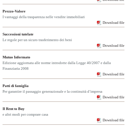
Prezzo-Valore
I vantaggi della trasparenza nelle vendite immobiliari
Download file
Successioni tutelate
Le regole per un sicuro trasferimento dei beni
Download file
Mutuo Informato
Edizione aggiornata alle norme introdotte dalla Legge 40/2007 e dalla
Finanziaria 2008
Download file
Patti di famiglia
Per garantire il passaggio generazionale e la continuità d’impresa
Download file
Il Rent to Buy
e altri modi per comprare casa
Download file