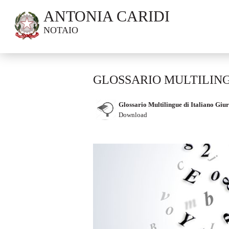
ANTONIA CARIDI
NOTAIO
GLOSSARIO MULTILING
Glossario Multilingue di Italiano Giur
Download